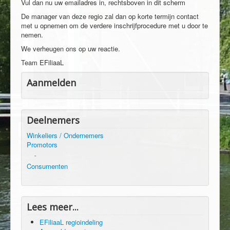
Vul dan nu uw emailadres in, rechtsboven in dit scherm
De manager van deze regio zal dan op korte termijn contact
met u opnemen om de verdere inschrijfprocedure met u door te
nemen.
We verheugen ons op uw reactie.
Team EFiliaaL
Aanmelden
Deelnemers
Winkeliers / Ondernemers
Promotors
-
Consumenten
Lees meer...
EFiliaaL regioindeling